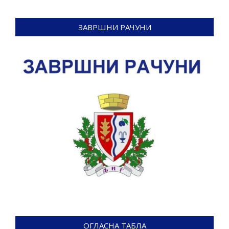
ЗАВРШНИ РАЧУНИ
ОГЛАСНА ТАБЛА