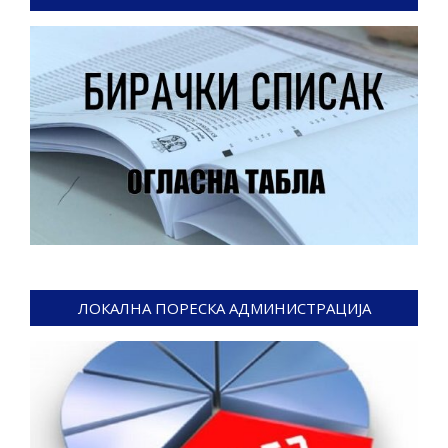
ЛОКАЛНА ПОРЕСКА АДМИНИСТРАЦИЈА