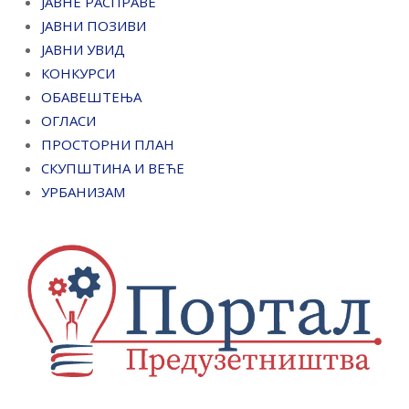
ЈАВНЕ РАСПРАВЕ
ЈАВНИ ПОЗИВИ
ЈАВНИ УВИД
КОНКУРСИ
ОБАВЕШТЕЊА
ОГЛАСИ
ПРОСТОРНИ ПЛАН
СКУПШТИНА И ВЕЋЕ
УРБАНИЗАМ