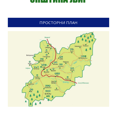
ПРОСТОРНИ ПЛАН