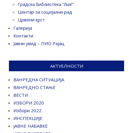
Градска библиотека “Љиг”
Центар за социјални рад
Црвени крст
Галерија
Контакти
Јавни увид – ПИО Рајац
АКТУЕЛНОСТИ
ВАНРЕДНА СИТУАЦИЈА
ВАНРЕДНО СТАЊЕ
ВЕСТИ
ИЗБОРИ 2020
Избори 2022
ИНСПЕКЦИЈЕ
ЈАВНЕ НАБАВКЕ