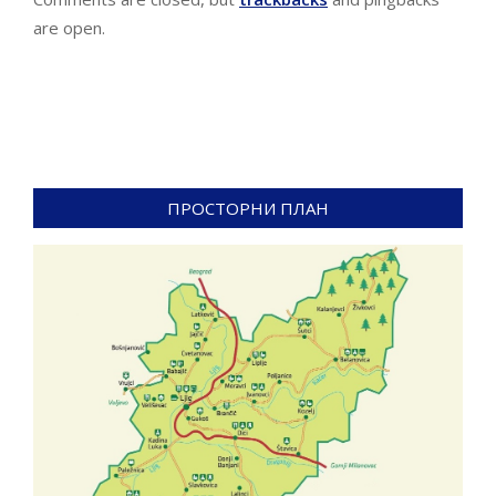
are open.
ПРОСТОРНИ ПЛАН