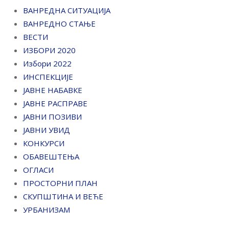
ВАНРЕДНА СИТУАЦИЈА
ВАНРЕДНО СТАЊЕ
ВЕСТИ
ИЗБОРИ 2020
Избори 2022
ИНСПЕКЦИЈЕ
ЈАВНЕ НАБАВКЕ
ЈАВНЕ РАСПРАВЕ
ЈАВНИ ПОЗИВИ
ЈАВНИ УВИД
КОНКУРСИ
ОБАВЕШТЕЊА
ОГЛАСИ
ПРОСТОРНИ ПЛАН
СКУПШТИНА И ВЕЋЕ
УРБАНИЗАМ