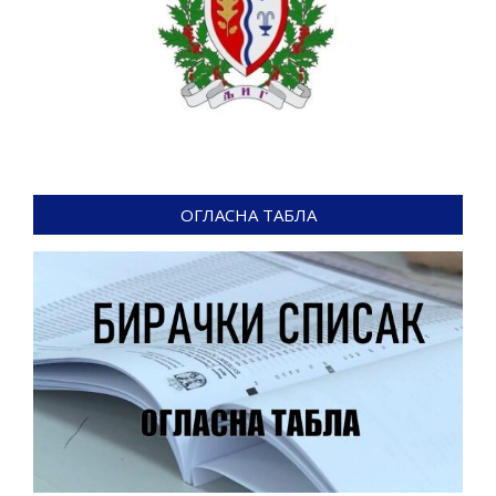
ОГЛАСНА ТАБЛА