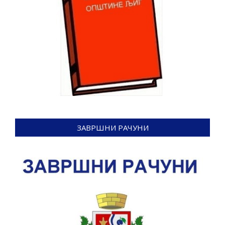
ЗАВРШНИ РАЧУНИ