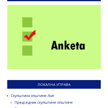
ЛОКАЛНА УПРАВА
Скупштина општине Љиг
Председник скупштине општине