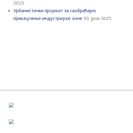
2025.
Урбанистички пројекат за саобраћајно
прикључење индустријске зоне
30. јуна 2025.