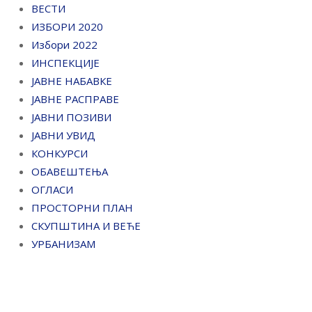
ВЕСТИ
ИЗБОРИ 2020
Избори 2022
ИНСПЕКЦИЈЕ
ЈАВНЕ НАБАВКЕ
ЈАВНЕ РАСПРАВЕ
ЈАВНИ ПОЗИВИ
ЈАВНИ УВИД
КОНКУРСИ
ОБАВЕШТЕЊА
ОГЛАСИ
ПРОСТОРНИ ПЛАН
СКУПШТИНА И ВЕЋЕ
УРБАНИЗАМ