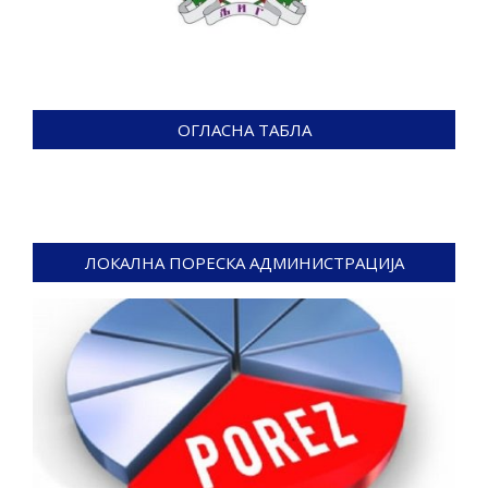
ОГЛАСНА ТАБЛА
ЛОКАЛНА ПОРЕСКА АДМИНИСТРАЦИЈА