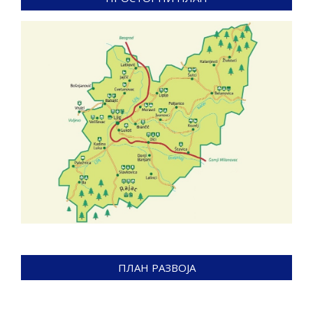
ПЛАН РАЗВОЈА