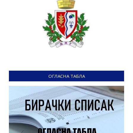
ОГЛАСНА ТАБЛА