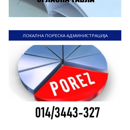
ЛОКАЛНА ПОРЕСКА АДМИНИСТРАЦИЈА