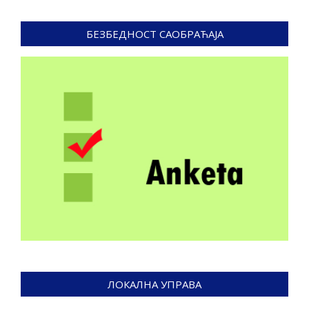
БЕЗБЕДНОСТ САОБРАЋАЈА
ЛОКАЛНА УПРАВА