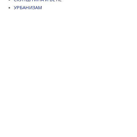
УРБАНИЗАМ