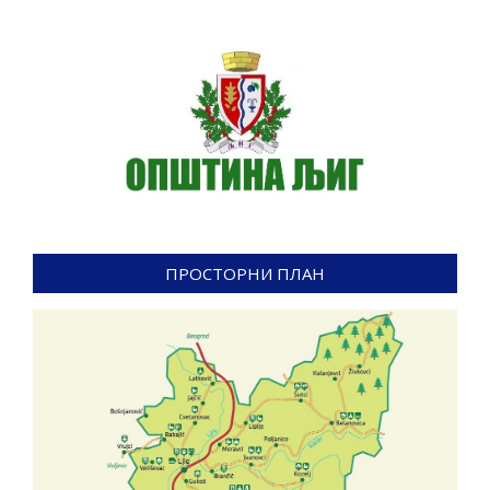
2023-
01-
16
ПРОСТОРНИ ПЛАН