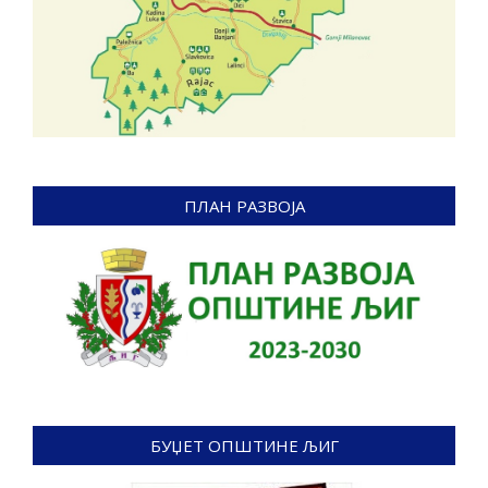
ПЛАН РАЗВОЈА
БУЏЕТ ОПШТИНЕ ЉИГ