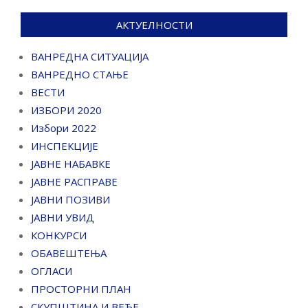
АКТУЕЛНОСТИ
ВАНРЕДНА СИТУАЦИЈА
ВАНРЕДНО СТАЊЕ
ВЕСТИ
ИЗБОРИ 2020
Избори 2022
ИНСПЕКЦИЈЕ
ЈАВНЕ НАБАВКЕ
ЈАВНЕ РАСПРАВЕ
ЈАВНИ ПОЗИВИ
ЈАВНИ УВИД
КОНКУРСИ
ОБАВЕШТЕЊА
ОГЛАСИ
ПРОСТОРНИ ПЛАН
СКУПШТИНА И ВЕЋЕ