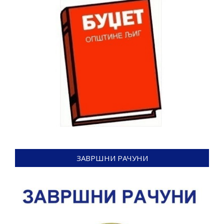
ЗАВРШНИ РАЧУНИ