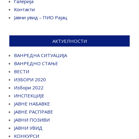
Галерија
Контакти
Јавни увид – ПИО Рајац
АКТУЕЛНОСТИ
ВАНРЕДНА СИТУАЦИЈА
ВАНРЕДНО СТАЊЕ
ВЕСТИ
ИЗБОРИ 2020
Избори 2022
ИНСПЕКЦИЈЕ
ЈАВНЕ НАБАВКЕ
ЈАВНЕ РАСПРАВЕ
ЈАВНИ ПОЗИВИ
ЈАВНИ УВИД
КОНКУРСИ