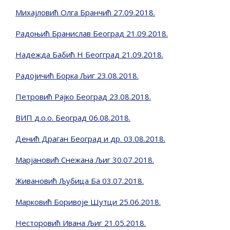
Михајловић Олга Бранчић 27.09.2018.
Радоњић Бранислав Београд 21.09.2018.
Надежда Бабић Н Беогград 21.09.2018.
Радојичић Борка Љиг 23.08.2018.
Петровић Рајко Београд 23.08.2018.
ВИП д.о.о. Београд 06.08.2018.
Денић Драган Београд и др. 03.08.2018.
Марјановић Снежана Љиг 30.07.2018.
Живановић Љубица Ба 03.07.2018.
Марковић Боривоје Шутци 25.06.2018.
Несторовић Ивана Љиг 21.05.2018.