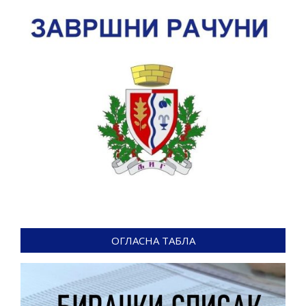
ОГЛАСНА ТАБЛА