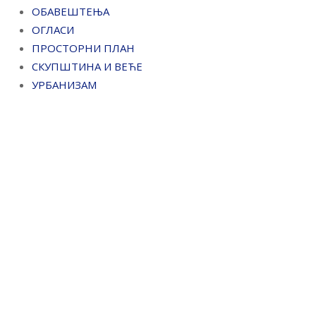
ОБАВЕШТЕЊА
ОГЛАСИ
ПРОСТОРНИ ПЛАН
СКУПШТИНА И ВЕЋЕ
УРБАНИЗАМ