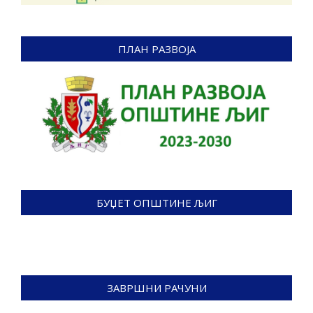
ПЛАН РАЗВОЈА
БУЏЕТ ОПШТИНЕ ЉИГ
ЗАВРШНИ РАЧУНИ