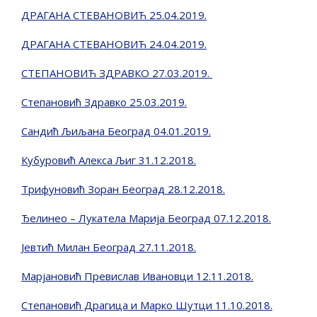
ДРАГАНА СТЕВАНОВИЋ 25.04.2019.
ДРАГАНА СТЕВАНОВИЋ 24.04.2019.
СТЕПАНОВИЋ ЗДРАВКО 27.03.2019.
Степановић Здравко 25.03.2019.
Сандић Љиљана Београд 04.01.2019.
Кубуровић Алекса Љиг 31.12.2018.
Трифуновић Зоран Београд 28.12.2018.
Ђелинео – Лукатела Марија Београд 07.12.2018.
Јевтић Милан Београд 27.11.2018.
Марјановић Превислав Ивановци 12.11.2018.
Степановић Драгица и Марко Шутци 11.10.2018.