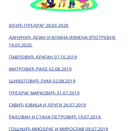
ЈОСИЋ ПРЕДРАГ 20.03.2020
ДАНИЧИЋ ДЕЈАН И БОЈАНА ИЗМЕНА УПОТРЕБНЕ
19.05.2020.
ПАВЛОВИЋ ДРАГАН 07.10.2019
МИТРОВИЋ РАДЕ 02.08.2019
ШИЉЕГОВИЋ ЛУКА 02.08.2019
ПРЕДРАГ МАРКОВИЋ 31.07.2019
САВИЋ ЈОВИЦА И ДРУГИ 26.07.2019
РАДОВАН И СТАНА ПЕТРОВИЋ 19.07.2019.
ГОШЊИЋ МИОДРАГ И МИРОСЛАВ 09.07.2019