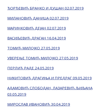
ЂОРЂЕВИЋ БРАНКО И ДУШАН 02.07.2019
МИЛАНОВИЋ ДАНИЦА 02.07.2019
МАРИНКОВИЋ ДЕЈАН 02.07.2019
ВАСИЉЕВИЋ ДРАГАН 16.04.2019
ТОМИЋ МИЛОЈКО 27.05.2019
УВЕРЕЊЕ ТОМИЋ МИЛОЈКО 27.05.2019
ПЕРЛИЋ РАДЕ 24.05.2019
НИКИТОВИЋ ДРАГИЊА И ПРЕДРАГ 09.05.2019
АДАМОВИЋ СЛОБОДАН, ЛАЗАРЕВИЋ ЉИЉАНА
03.05.2019
МИРОСЛАВ ИВАНОВИЋ 30.04.2019