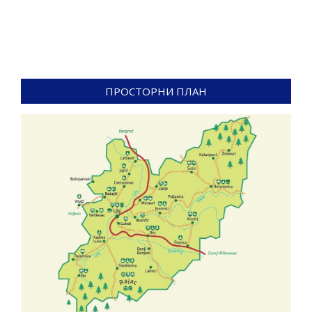
ПРОСТОРНИ ПЛАН