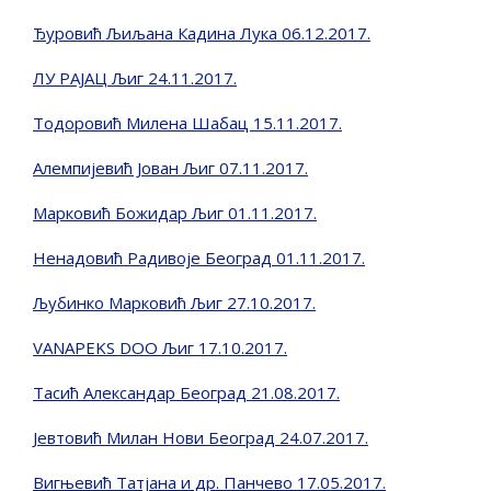
Ђуровић Љиљана Кадина Лука 06.12.2017.
ЛУ РАЈАЦ Љиг 24.11.2017.
Тодоровић Милена Шабац 15.11.2017.
Алемпијевић Јован Љиг 07.11.2017.
Марковић Божидар Љиг 01.11.2017.
Ненадовић Радивоје Београд 01.11.2017.
Љубинко Марковић Љиг 27.10.2017.
VANAPEKS DOO Љиг 17.10.2017.
Тасић Александар Београд 21.08.2017.
Јевтовић Милан Нови Београд 24.07.2017.
Вигњевић Татјана и др. Панчево 17.05.2017.