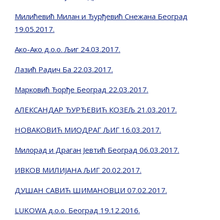
Милићевић Милан и Ђурђевић Снежана Београд
19.05.2017.
Ако-Ако д.о.о. Љиг 24.03.2017.
Лазић Радич Ба 22.03.2017.
Марковић Ђорђе Београд 22.03.2017.
АЛЕКСАНДАР ЂУРЂЕВИЋ КОЗЕЉ 21.03.2017.
НОВАКОВИЋ МИОДРАГ ЉИГ 16.03.2017.
Милорад и Драган Јевтић Београд 06.03.2017.
ИВКОВ МИЛИЈАНА ЉИГ 20.02.2017.
ДУШАН САВИЋ ШИМАНОВЦИ 07.02.2017.
LUKOWA д.о.о. Београд 19.12.2016.