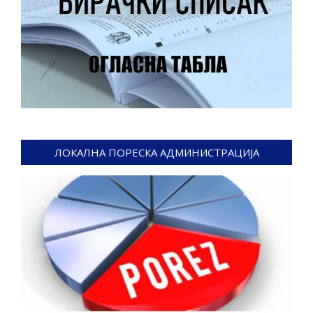
ЛОКАЛНА ПОРЕСКА АДМИНИСТРАЦИЈА