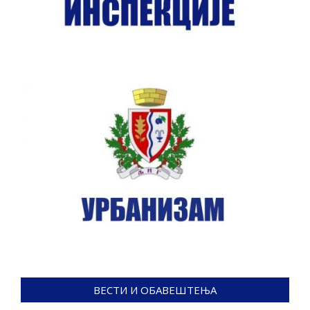
ВЕСТИ И ОБАВЕШТЕЊА