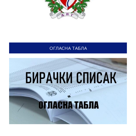
ОГЛАСНА ТАБЛА