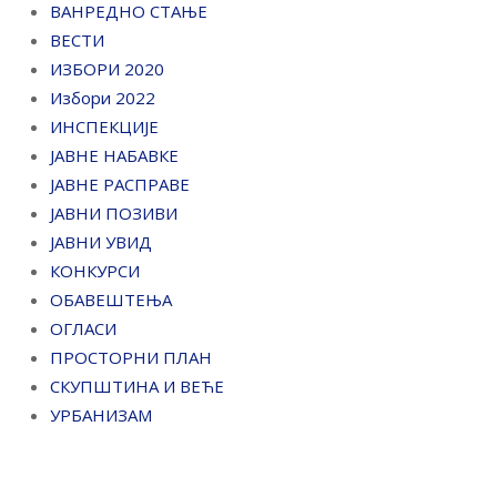
ВАНРЕДНО СТАЊЕ
ВЕСТИ
ИЗБОРИ 2020
Избори 2022
ИНСПЕКЦИЈЕ
ЈАВНЕ НАБАВКЕ
ЈАВНЕ РАСПРАВЕ
ЈАВНИ ПОЗИВИ
ЈАВНИ УВИД
КОНКУРСИ
ОБАВЕШТЕЊА
ОГЛАСИ
ПРОСТОРНИ ПЛАН
СКУПШТИНА И ВЕЋЕ
УРБАНИЗАМ