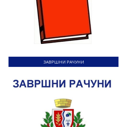
ЗАВРШНИ РАЧУНИ