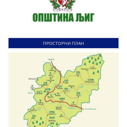
ПРОСТОРНИ ПЛАН