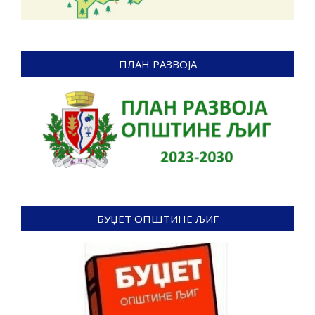
ПЛАН РАЗВОЈА
БУЏЕТ ОПШТИНЕ ЉИГ