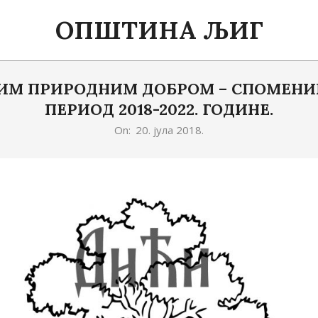
ОПШТИНА ЉИГ
 ПРИРОДНИМ ДОБРОМ – СПОМЕНИК
ПЕРИОД 2018-2022. ГОДИНЕ.
On:
20. јула 2018.