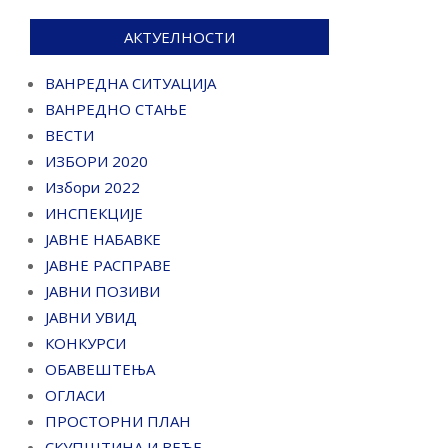
АКТУЕЛНОСТИ
ВАНРЕДНА СИТУАЦИЈА
ВАНРЕДНО СТАЊЕ
ВЕСТИ
ИЗБОРИ 2020
Избори 2022
ИНСПЕКЦИЈЕ
ЈАВНЕ НАБАВКЕ
ЈАВНЕ РАСПРАВЕ
ЈАВНИ ПОЗИВИ
ЈАВНИ УВИД
КОНКУРСИ
ОБАВЕШТЕЊА
ОГЛАСИ
ПРОСТОРНИ ПЛАН
СКУПШТИНА И ВЕЋЕ