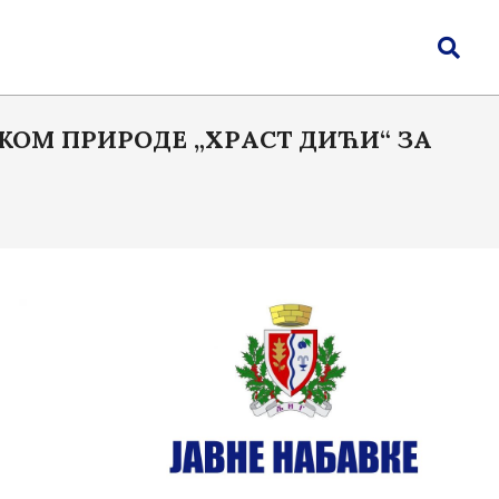
Search
ОМ ПРИРОДЕ „ХРАСТ ДИЋИ“ ЗА