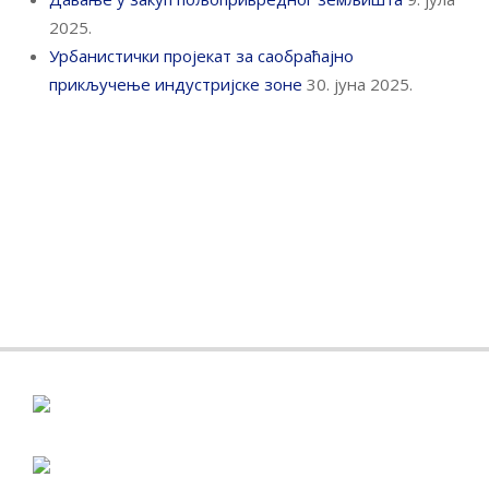
2025.
Урбанистички пројекат за саобраћајно
прикључење индустријске зоне
30. јуна 2025.