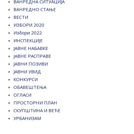
ВАНРЕДНА СИТУАЦИЈА
ВАНРЕДНО СТАЊЕ
ВЕСТИ
ИЗБОРИ 2020
Избори 2022
ИНСПЕКЦИЈЕ
ЈАВНЕ НАБАВКЕ
ЈАВНЕ РАСПРАВЕ
ЈАВНИ ПОЗИВИ
ЈАВНИ УВИД
КОНКУРСИ
ОБАВЕШТЕЊА
ОГЛАСИ
ПРОСТОРНИ ПЛАН
СКУПШТИНА И ВЕЋЕ
УРБАНИЗАМ