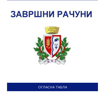
ОГЛАСНА ТАБЛА