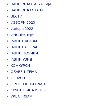
ВАНРЕДНА СИТУАЦИЈА
ВАНРЕДНО СТАЊЕ
ВЕСТИ
ИЗБОРИ 2020
Избори 2022
ИНСПЕКЦИЈЕ
ЈАВНЕ НАБАВКЕ
ЈАВНЕ РАСПРАВЕ
ЈАВНИ ПОЗИВИ
ЈАВНИ УВИД
КОНКУРСИ
ОБАВЕШТЕЊА
ОГЛАСИ
ПРОСТОРНИ ПЛАН
СКУПШТИНА И ВЕЋЕ
УРБАНИЗАМ