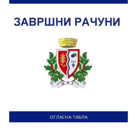
ОГЛАСНА ТАБЛА