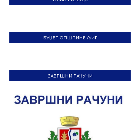
БУЏЕТ ОПШТИНЕ ЉИГ
ЗАВРШНИ РАЧУНИ