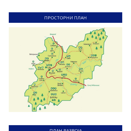
ПРОСТОРНИ ПЛАН
ПЛАН РАЗВОЈА