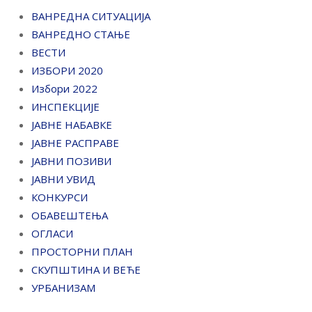
ВАНРЕДНА СИТУАЦИЈА
ВАНРЕДНО СТАЊЕ
ВЕСТИ
ИЗБОРИ 2020
Избори 2022
ИНСПЕКЦИЈЕ
ЈАВНЕ НАБАВКЕ
ЈАВНЕ РАСПРАВЕ
ЈАВНИ ПОЗИВИ
ЈАВНИ УВИД
КОНКУРСИ
ОБАВЕШТЕЊА
ОГЛАСИ
ПРОСТОРНИ ПЛАН
СКУПШТИНА И ВЕЋЕ
УРБАНИЗАМ