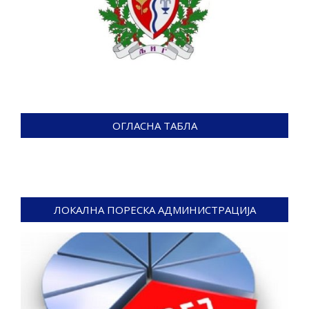
ОГЛАСНА ТАБЛА
ЛОКАЛНА ПОРЕСКА АДМИНИСТРАЦИЈА