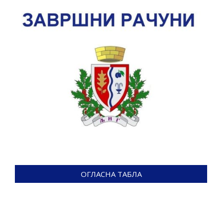
ОГЛАСНА ТАБЛА