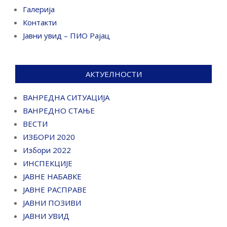
Галерија
Контакти
Јавни увид – ПИО Рајац
АКТУЕЛНОСТИ
ВАНРЕДНА СИТУАЦИЈА
ВАНРЕДНО СТАЊЕ
ВЕСТИ
ИЗБОРИ 2020
Избори 2022
ИНСПЕКЦИЈЕ
ЈАВНЕ НАБАВКЕ
ЈАВНЕ РАСПРАВЕ
ЈАВНИ ПОЗИВИ
ЈАВНИ УВИД