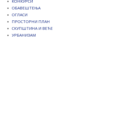
КОНКУРСИ
ОБАВЕШТЕЊА
ОГЛАСИ
ПРОСТОРНИ ПЛАН
СКУПШТИНА И ВЕЋЕ
УРБАНИЗАМ