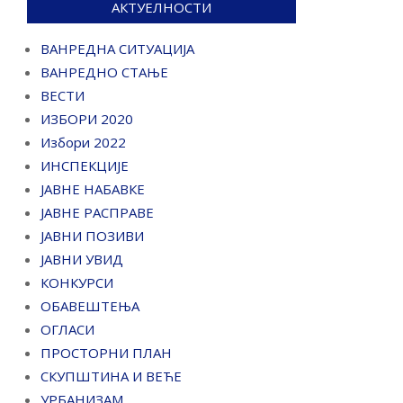
АКТУЕЛНОСТИ
ВАНРЕДНА СИТУАЦИЈА
ВАНРЕДНО СТАЊЕ
ВЕСТИ
ИЗБОРИ 2020
Избори 2022
ИНСПЕКЦИЈЕ
ЈАВНЕ НАБАВКЕ
ЈАВНЕ РАСПРАВЕ
ЈАВНИ ПОЗИВИ
ЈАВНИ УВИД
КОНКУРСИ
ОБАВЕШТЕЊА
ОГЛАСИ
ПРОСТОРНИ ПЛАН
СКУПШТИНА И ВЕЋЕ
УРБАНИЗАМ