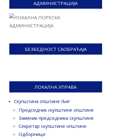
АДМИНИСТРАЦИЈА
БЕЗБЕДНОСТ САОБРАЋАЈА
ЛОКАЛНА УПРАВА
Скупштина општине Љиг
Председник скупштине општине
Заменик председника скупштине
Секретар скупштине општине
Одборници