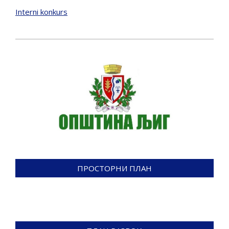
Interni konkurs
2019-
03-
15
ПРОСТОРНИ ПЛАН