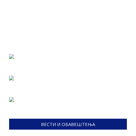
ВЕСТИ И ОБАВЕШТЕЊА