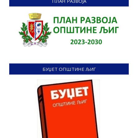
ПЛАН РАЗВОЈА
БУЏЕТ ОПШТИНЕ ЉИГ