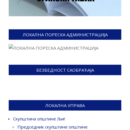
ЛОКАЛНА ПОРЕСКА АДМИНИСТРАЦИЈА
БЕЗБЕДНОСТ САОБРАЋАЈА
ЛОКАЛНА УПРАВА
Скупштина општине Љиг
Председник скупштине општине