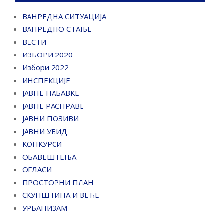
ВАНРЕДНА СИТУАЦИЈА
ВАНРЕДНО СТАЊЕ
ВЕСТИ
ИЗБОРИ 2020
Избори 2022
ИНСПЕКЦИЈЕ
ЈАВНЕ НАБАВКЕ
ЈАВНЕ РАСПРАВЕ
ЈАВНИ ПОЗИВИ
ЈАВНИ УВИД
КОНКУРСИ
ОБАВЕШТЕЊА
ОГЛАСИ
ПРОСТОРНИ ПЛАН
СКУПШТИНА И ВЕЋЕ
УРБАНИЗАМ