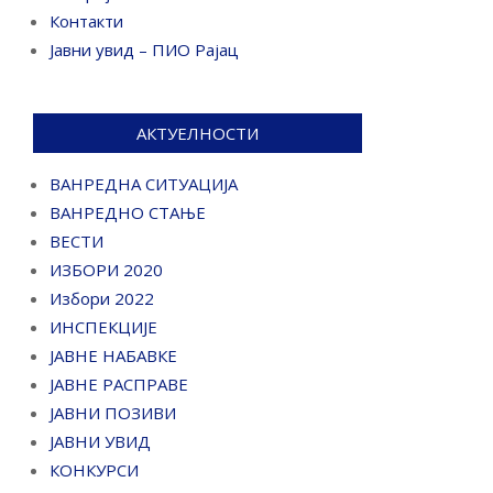
Контакти
Јавни увид – ПИО Рајац
АКТУЕЛНОСТИ
ВАНРЕДНА СИТУАЦИЈА
ВАНРЕДНО СТАЊЕ
ВЕСТИ
ИЗБОРИ 2020
Избори 2022
ИНСПЕКЦИЈЕ
ЈАВНЕ НАБАВКЕ
ЈАВНЕ РАСПРАВЕ
ЈАВНИ ПОЗИВИ
ЈАВНИ УВИД
КОНКУРСИ